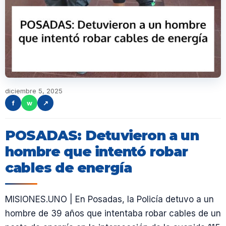
diciembre 5, 2025
f
w
↗
POSADAS: Detuvieron a un
hombre que intentó robar
cables de energía
MISIONES.UNO | En Posadas, la Policía detuvo a un
hombre de 39 años que intentaba robar cables de un