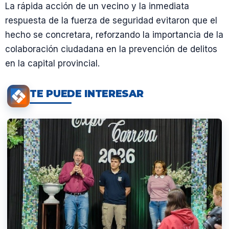
La rápida acción de un vecino y la inmediata
respuesta de la fuerza de seguridad evitaron que el
hecho se concretara, reforzando la importancia de la
colaboración ciudadana en la prevención de delitos
en la capital provincial.
TE PUEDE INTERESAR