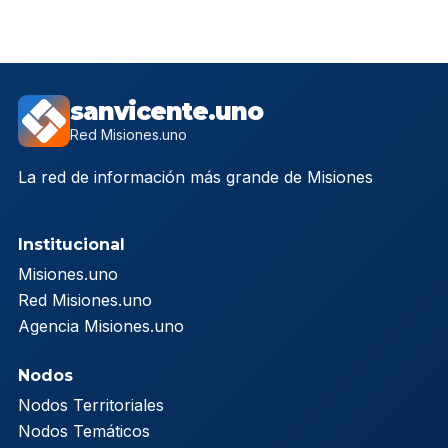
sanvicente.uno
Red Misiones.uno
La red de información más grande de Misiones
Institucional
Misiones.uno
Red Misiones.uno
Agencia Misiones.uno
Nodos
Nodos Territoriales
Nodos Temáticos