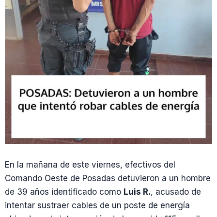
En la mañana de este viernes, efectivos del
Comando Oeste de Posadas detuvieron a un hombre
de 39 años identificado como
Luis R.
, acusado de
intentar sustraer cables de un poste de energía