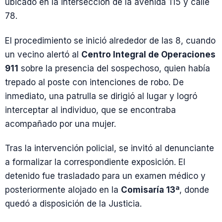
ubicado en la intersección de la avenida 115 y calle
78.
El procedimiento se inició alrededor de las 8, cuando
un vecino alertó al
Centro Integral de Operaciones
911
sobre la presencia del sospechoso, quien había
trepado al poste con intenciones de robo. De
inmediato, una patrulla se dirigió al lugar y logró
interceptar al individuo, que se encontraba
acompañado por una mujer.
Tras la intervención policial, se invitó al denunciante
a formalizar la correspondiente exposición. El
detenido fue trasladado para un examen médico y
posteriormente alojado en la
Comisaría 13ª
, donde
quedó a disposición de la Justicia.