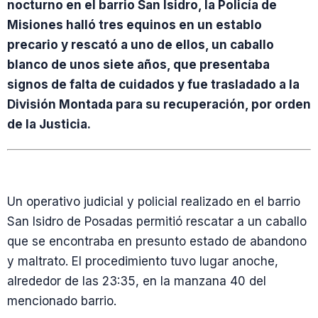
nocturno en el barrio San Isidro, la Policía de
Misiones halló tres equinos en un establo
precario y rescató a uno de ellos, un caballo
blanco de unos siete años, que presentaba
signos de falta de cuidados y fue trasladado a la
División Montada para su recuperación, por orden
de la Justicia.
Un operativo judicial y policial realizado en el barrio
San Isidro de Posadas permitió rescatar a un caballo
que se encontraba en presunto estado de abandono
y maltrato. El procedimiento tuvo lugar anoche,
alrededor de las 23:35, en la manzana 40 del
mencionado barrio.