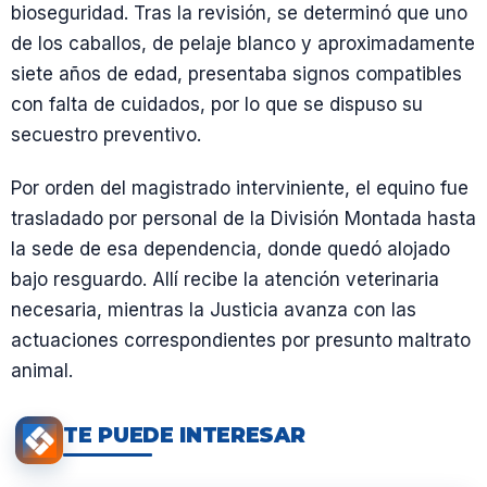
bioseguridad. Tras la revisión, se determinó que uno
de los caballos, de pelaje blanco y aproximadamente
siete años de edad, presentaba signos compatibles
con falta de cuidados, por lo que se dispuso su
secuestro preventivo.
Por orden del magistrado interviniente, el equino fue
trasladado por personal de la División Montada hasta
la sede de esa dependencia, donde quedó alojado
bajo resguardo. Allí recibe la atención veterinaria
necesaria, mientras la Justicia avanza con las
actuaciones correspondientes por presunto maltrato
animal.
TE PUEDE INTERESAR