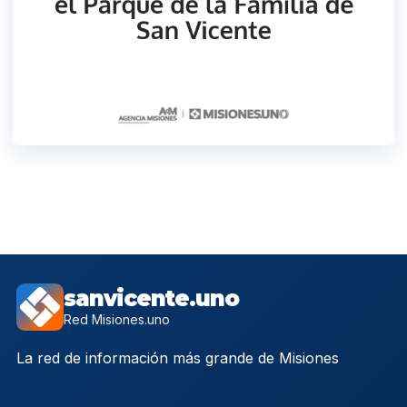
sanvicente.uno
Red Misiones.uno
La red de información más grande de Misiones