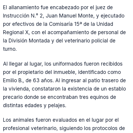
El allanamiento fue encabezado por el juez de
Instrucción N.° 2, Juan Manuel Monte, y ejecutado
por efectivos de la Comisaría 15ª de la Unidad
Regional X, con el acompañamiento de personal de
la División Montada y del veterinario policial de
turno.
Al llegar al lugar, los uniformados fueron recibidos
por el propietario del inmueble, identificado como
Emilio B., de 63 años. Al ingresar al patio trasero de
la vivienda, constataron la existencia de un establo
precario donde se encontraban tres equinos de
distintas edades y pelajes.
Los animales fueron evaluados en el lugar por el
profesional veterinario, siguiendo los protocolos de