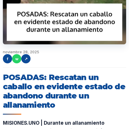
noviembre 28, 2025
f
w
↗
POSADAS: Rescatan un
caballo en evidente estado de
abandono durante un
allanamiento
MISIONES.UNO | Durante un allanamiento