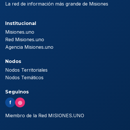
La red de información más grande de Misiones
Institucional
Misiones.uno
Red Misiones.uno
Agencia Misiones.uno
Nodos
Nodos Territoriales
Nodos Temáticos
Seguinos
f
◎
Miembro de la Red MISIONES.UNO