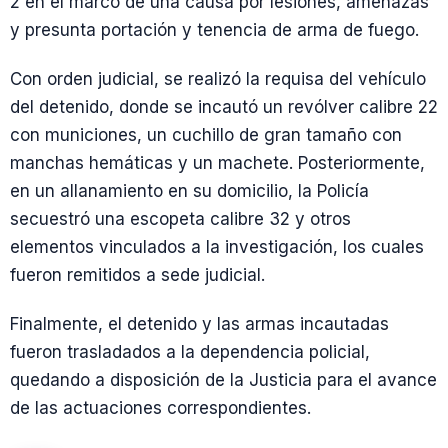
2 en el marco de una causa por lesiones, amenazas
y presunta portación y tenencia de arma de fuego.
Con orden judicial, se realizó la requisa del vehículo
del detenido, donde se incautó un revólver calibre 22
con municiones, un cuchillo de gran tamaño con
manchas hemáticas y un machete. Posteriormente,
en un allanamiento en su domicilio, la Policía
secuestró una escopeta calibre 32 y otros
elementos vinculados a la investigación, los cuales
fueron remitidos a sede judicial.
Finalmente, el detenido y las armas incautadas
fueron trasladados a la dependencia policial,
quedando a disposición de la Justicia para el avance
de las actuaciones correspondientes.