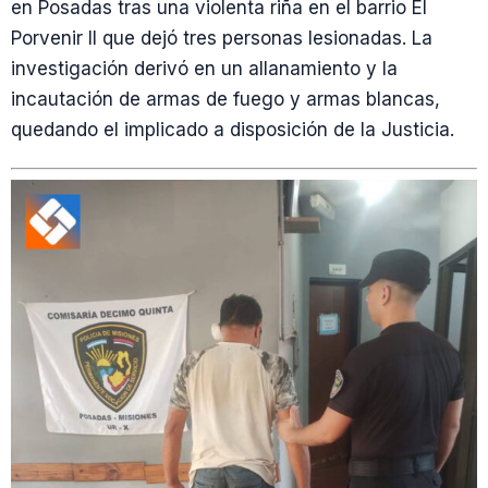
en Posadas tras una violenta riña en el barrio El
Porvenir II que dejó tres personas lesionadas. La
investigación derivó en un allanamiento y la
incautación de armas de fuego y armas blancas,
quedando el implicado a disposición de la Justicia.