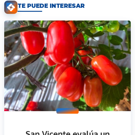
TE PUEDE INTERESAR