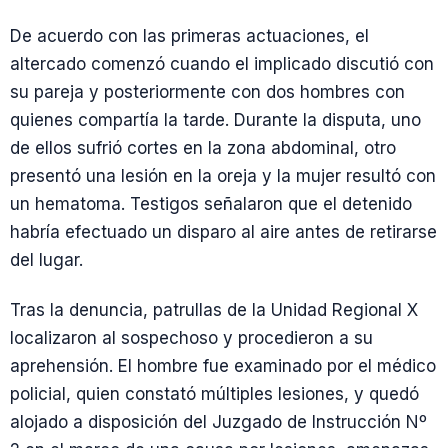
De acuerdo con las primeras actuaciones, el
altercado comenzó cuando el implicado discutió con
su pareja y posteriormente con dos hombres con
quienes compartía la tarde. Durante la disputa, uno
de ellos sufrió cortes en la zona abdominal, otro
presentó una lesión en la oreja y la mujer resultó con
un hematoma. Testigos señalaron que el detenido
habría efectuado un disparo al aire antes de retirarse
del lugar.
Tras la denuncia, patrullas de la Unidad Regional X
localizaron al sospechoso y procedieron a su
aprehensión. El hombre fue examinado por el médico
policial, quien constató múltiples lesiones, y quedó
alojado a disposición del Juzgado de Instrucción Nº