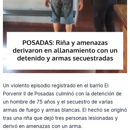
Un violento episodio registrado en el barrio El
Porvenir II de Posadas culminó con la detención de
un hombre de 75 años y el secuestro de varias
armas de fuego y armas blancas. El hecho se originó
tras una riña que dejó tres personas lesionadas y
derivó en amenazas con un arma.