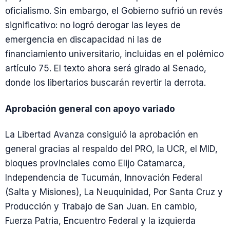
oficialismo. Sin embargo, el Gobierno sufrió un revés
significativo: no logró derogar las leyes de
emergencia en discapacidad ni las de
financiamiento universitario, incluidas en el polémico
artículo 75. El texto ahora será girado al Senado,
donde los libertarios buscarán revertir la derrota.
Aprobación general con apoyo variado
La Libertad Avanza consiguió la aprobación en
general gracias al respaldo del PRO, la UCR, el MID,
bloques provinciales como Elijo Catamarca,
Independencia de Tucumán, Innovación Federal
(Salta y Misiones), La Neuquinidad, Por Santa Cruz y
Producción y Trabajo de San Juan. En cambio,
Fuerza Patria, Encuentro Federal y la izquierda