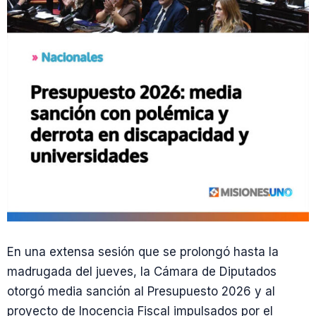
En una extensa sesión que se prolongó hasta la
madrugada del jueves, la Cámara de Diputados
otorgó media sanción al Presupuesto 2026 y al
proyecto de Inocencia Fiscal impulsados por el