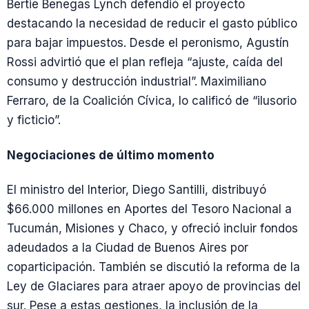
Bertie Benegas Lynch defendió el proyecto
destacando la necesidad de reducir el gasto público
para bajar impuestos. Desde el peronismo, Agustín
Rossi advirtió que el plan refleja “ajuste, caída del
consumo y destrucción industrial”. Maximiliano
Ferraro, de la Coalición Cívica, lo calificó de “ilusorio
y ficticio”.
Negociaciones de último momento
El ministro del Interior, Diego Santilli, distribuyó
$66.000 millones en Aportes del Tesoro Nacional a
Tucumán, Misiones y Chaco, y ofreció incluir fondos
adeudados a la Ciudad de Buenos Aires por
coparticipación. También se discutió la reforma de la
Ley de Glaciares para atraer apoyo de provincias del
sur. Pese a estas gestiones, la inclusión de la