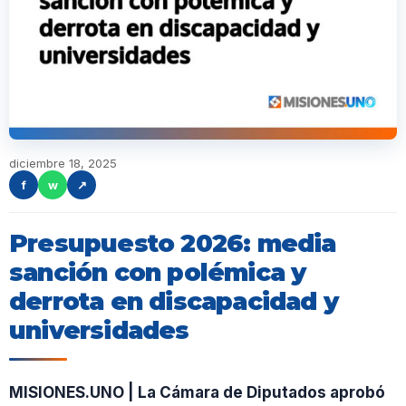
diciembre 18, 2025
f
w
↗
Presupuesto 2026: media
sanción con polémica y
derrota en discapacidad y
universidades
MISIONES.UNO | La Cámara de Diputados aprobó