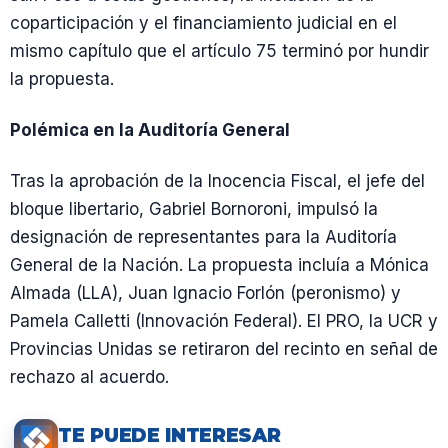
coparticipación y el financiamiento judicial en el
mismo capítulo que el artículo 75 terminó por hundir
la propuesta.
Polémica en la Auditoría General
Tras la aprobación de la Inocencia Fiscal, el jefe del
bloque libertario, Gabriel Bornoroni, impulsó la
designación de representantes para la Auditoría
General de la Nación. La propuesta incluía a Mónica
Almada (LLA), Juan Ignacio Forlón (peronismo) y
Pamela Calletti (Innovación Federal). El PRO, la UCR y
Provincias Unidas se retiraron del recinto en señal de
rechazo al acuerdo.
TE PUEDE INTERESAR