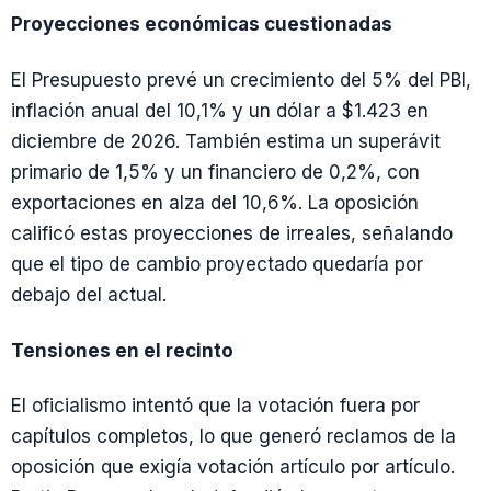
Proyecciones económicas cuestionadas
El Presupuesto prevé un crecimiento del 5% del PBI,
inflación anual del 10,1% y un dólar a $1.423 en
diciembre de 2026. También estima un superávit
primario de 1,5% y un financiero de 0,2%, con
exportaciones en alza del 10,6%. La oposición
calificó estas proyecciones de irreales, señalando
que el tipo de cambio proyectado quedaría por
debajo del actual.
Tensiones en el recinto
El oficialismo intentó que la votación fuera por
capítulos completos, lo que generó reclamos de la
oposición que exigía votación artículo por artículo.