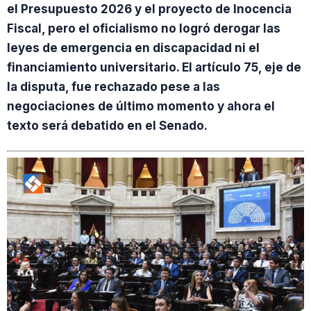
el Presupuesto 2026 y el proyecto de Inocencia
Fiscal, pero el oficialismo no logró derogar las
leyes de emergencia en discapacidad ni el
financiamiento universitario. El artículo 75, eje de
la disputa, fue rechazado pese a las
negociaciones de último momento y ahora el
texto será debatido en el Senado.