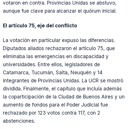
votaron en contra. Provincias Unidas se abstuvo,
aunque fue clave para alcanzar el quórum inicial.
El artículo 75, eje del conflicto
La votación en particular expuso las diferencias.
Diputados aliados rechazaron el artículo 75, que
eliminaba las emergencias en discapacidad y
universidades. Entre ellos, legisladores de
Catamarca, Tucumán, Salta, Neuquén y 14
integrantes de Provincias Unidas. La UCR se mostró
dividida. Finalmente, el capítulo que incluía además
la coparticipación de la Ciudad de Buenos Aires y un
aumento de fondos para el Poder Judicial fue
rechazado por 123 votos contra 117, con 2
abstenciones.