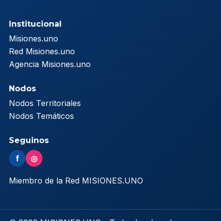
Institucional
Misiones.uno
Red Misiones.uno
Agencia Misiones.uno
Nodos
Nodos Territoriales
Nodos Temáticos
Seguinos
f
◎
Miembro de la Red MISIONES.UNO