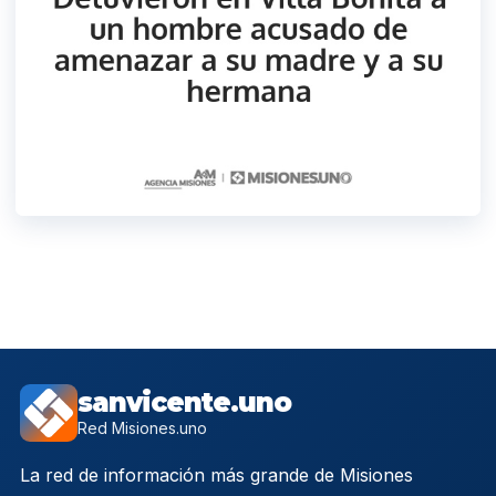
sanvicente.uno
Red Misiones.uno
La red de información más grande de Misiones