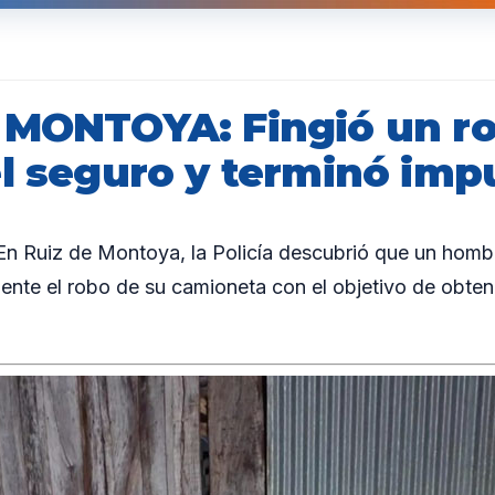
 MONTOYA: Fingió un ro
el seguro y terminó imp
 Ruiz de Montoya, la Policía descubrió que un homb
nte el robo de su camioneta con el objetivo de obten