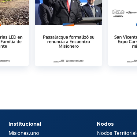
Institucional
Nodos
Misiones.uno
Nodos Territorial