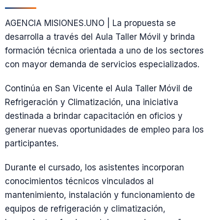
AGENCIA MISIONES.UNO | La propuesta se
desarrolla a través del Aula Taller Móvil y brinda
formación técnica orientada a uno de los sectores
con mayor demanda de servicios especializados.
Continúa en San Vicente el Aula Taller Móvil de
Refrigeración y Climatización, una iniciativa
destinada a brindar capacitación en oficios y
generar nuevas oportunidades de empleo para los
participantes.
Durante el cursado, los asistentes incorporan
conocimientos técnicos vinculados al
mantenimiento, instalación y funcionamiento de
equipos de refrigeración y climatización,