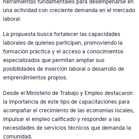
herramientas fundamentales para desempeñarse en
una actividad con creciente demanda en el mercado
laboral.
La propuesta busca fortalecer las capacidades
laborales de quienes participan, promoviendo la
formación práctica y el acceso a conocimientos
especializados que permitan ampliar sus
posibilidades de inserción laboral o desarrollo de
emprendimientos propios.
Desde el Ministerio de Trabajo y Empleo destacaron
la importancia de este tipo de capacitaciones para
acompañar el crecimiento de las economías locales,
impulsar el empleo calificado y responder a las
necesidades de servicios técnicos que demanda la
comunidad.