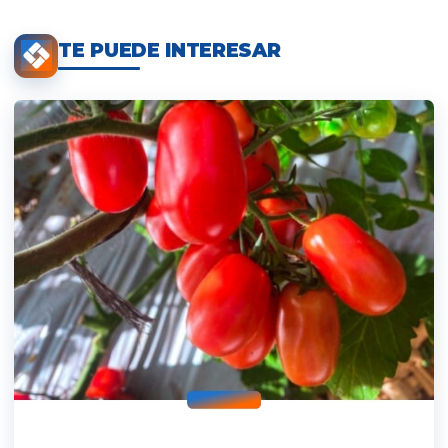
TE PUEDE INTERESAR