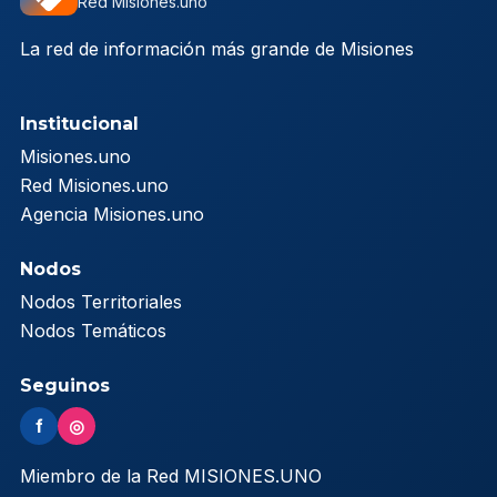
Red Misiones.uno
La red de información más grande de Misiones
Institucional
Misiones.uno
Red Misiones.uno
Agencia Misiones.uno
Nodos
Nodos Territoriales
Nodos Temáticos
Seguinos
f
◎
Miembro de la Red MISIONES.UNO