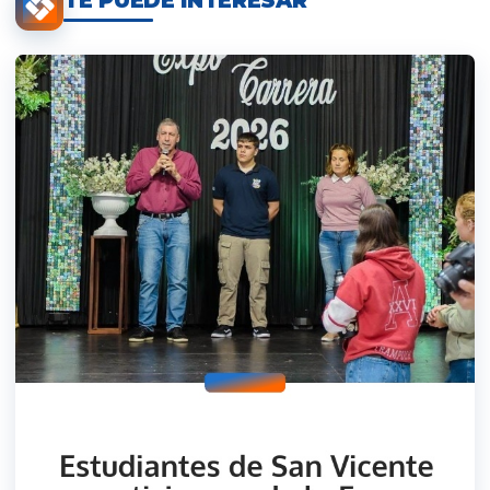
TE PUEDE INTERESAR