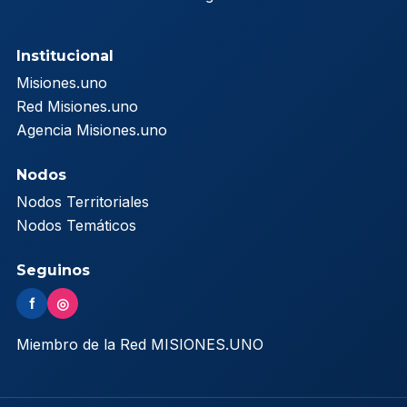
Institucional
Misiones.uno
Red Misiones.uno
Agencia Misiones.uno
Nodos
Nodos Territoriales
Nodos Temáticos
Seguinos
f
◎
Miembro de la Red MISIONES.UNO