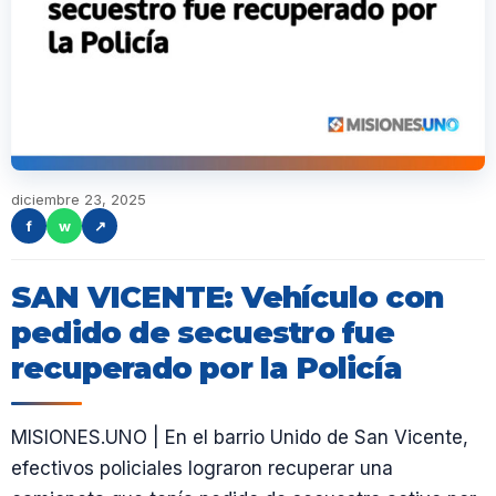
diciembre 23, 2025
f
w
↗
SAN VICENTE: Vehículo con
pedido de secuestro fue
recuperado por la Policía
MISIONES.UNO | En el barrio Unido de San Vicente,
efectivos policiales lograron recuperar una