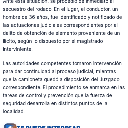
Ante esta situación, se procedió de inmediato al
secuestro del rodado. En el lugar, el conductor, un
hombre de 36 años, fue identificado y notificado de
las actuaciones judiciales correspondientes por el
delito de obtención de elemento proveniente de un
ilícito, según lo dispuesto por el magistrado
interviniente.
Las autoridades competentes tomaron intervención
para dar continuidad al proceso judicial, mientras
que la camioneta quedó a disposición del Juzgado
correspondiente. El procedimiento se enmarca en las
tareas de control y prevención que la fuerza de
seguridad desarrolla en distintos puntos de la
localidad.