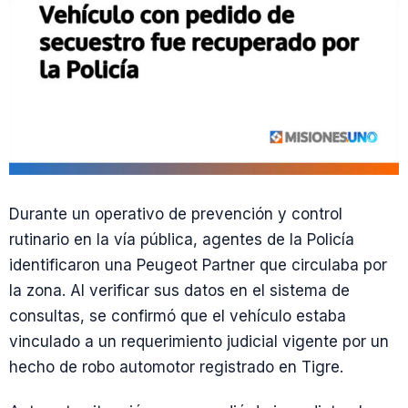
Durante un operativo de prevención y control
rutinario en la vía pública, agentes de la Policía
identificaron una Peugeot Partner que circulaba por
la zona. Al verificar sus datos en el sistema de
consultas, se confirmó que el vehículo estaba
vinculado a un requerimiento judicial vigente por un
hecho de robo automotor registrado en Tigre.