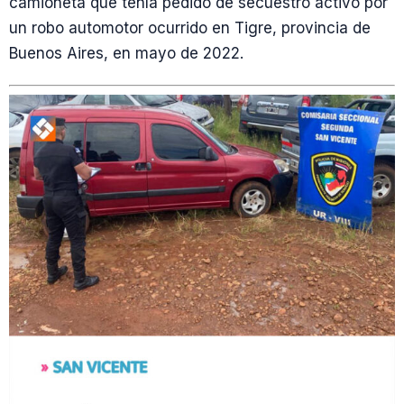
camioneta que tenía pedido de secuestro activo por
un robo automotor ocurrido en Tigre, provincia de
Buenos Aires, en mayo de 2022.