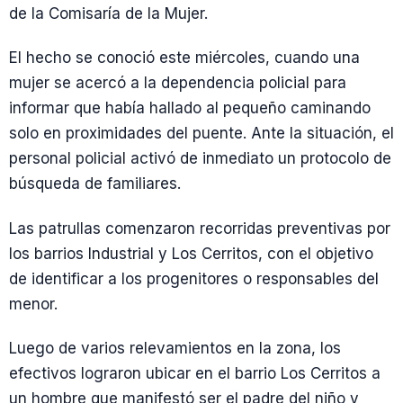
de la Comisaría de la Mujer.
El hecho se conoció este miércoles, cuando una
mujer se acercó a la dependencia policial para
informar que había hallado al pequeño caminando
solo en proximidades del puente. Ante la situación, el
personal policial activó de inmediato un protocolo de
búsqueda de familiares.
Las patrullas comenzaron recorridas preventivas por
los barrios Industrial y Los Cerritos, con el objetivo
de identificar a los progenitores o responsables del
menor.
Luego de varios relevamientos en la zona, los
efectivos lograron ubicar en el barrio Los Cerritos a
un hombre que manifestó ser el padre del niño y