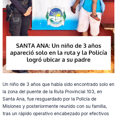
Un niño de 3 años que había sido encontrado solo en
la zona del puente de la Ruta Provincial 103, en
Santa Ana, fue resguardado por la Policía de
Misiones y posteriormente reunido con su familia,
tras un rápido operativo encabezado por efectivos