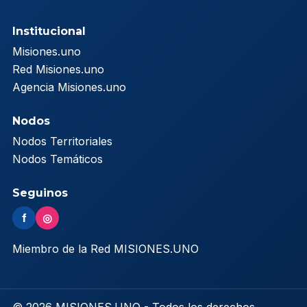
Institucional
Misiones.uno
Red Misiones.uno
Agencia Misiones.uno
Nodos
Nodos Territoriales
Nodos Temáticos
Seguinos
f
◎
Miembro de la Red MISIONES.UNO