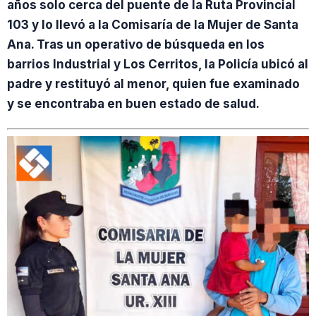
años solo cerca del puente de la Ruta Provincial
103 y lo llevó a la Comisaría de la Mujer de Santa
Ana. Tras un operativo de búsqueda en los
barrios Industrial y Los Cerritos, la Policía ubicó al
padre y restituyó al menor, quien fue examinado
y se encontraba en buen estado de salud.