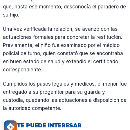
que, hasta ese momento, desconocía el paradero de
su hijo.
Una vez verificada la relación, se avanzó con las
actuaciones formales para concretar la restitución.
Previamente, el niño fue examinado por el médico
policial de turno, quien constató que se encontraba
en buen estado de salud y extendió el certificado
correspondiente.
Cumplidos los pasos legales y médicos, el menor fue
entregado a su progenitor para su guarda y
custodia, quedando las actuaciones a disposición de
la autoridad competente.
TE PUEDE INTERESAR