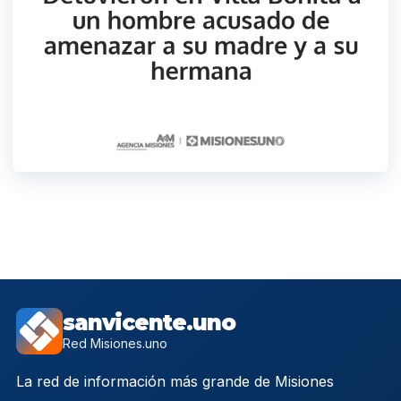
sanvicente.uno
Red Misiones.uno
La red de información más grande de Misiones