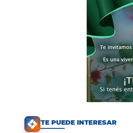
TE PUEDE INTERESAR