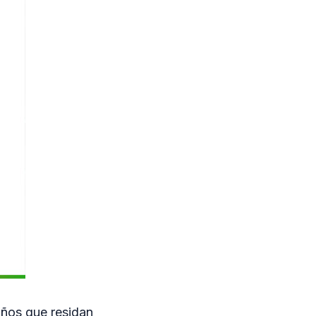
años que residan