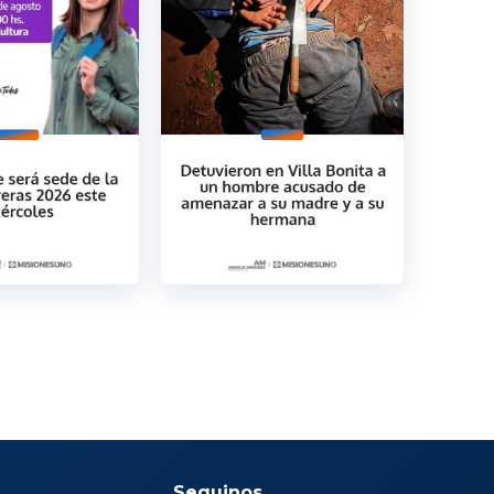
Seguinos