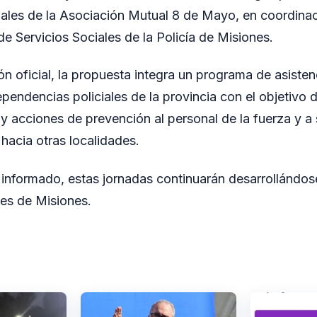
ales de la Asociación Mutual 8 de Mayo, en coordinac
de Servicios Sociales de la Policía de Misiones.
n oficial, la propuesta integra un programa de asisten
ependencias policiales de la provincia con el objetivo 
y acciones de prevención al personal de la fuerza y a s
hacia otras localidades.
informado, estas jornadas continuarán desarrollándose
es de Misiones.