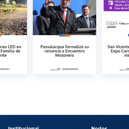
Institucional
Nodos