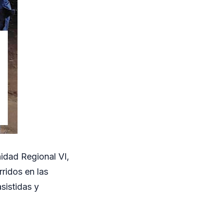
idad Regional VI,
ridos en las
sistidas y