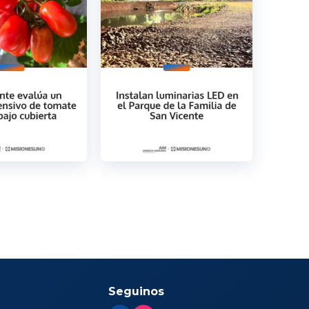
Seguinos