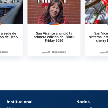
Institucional
Nodos