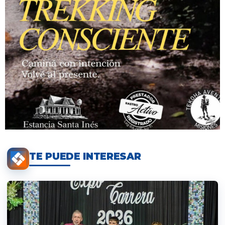
TE PUEDE INTERESAR