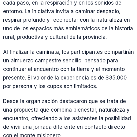
cada paso, en la respiración y en los sonidos del
entorno. La iniciativa invita a caminar despacio,
respirar profundo y reconectar con la naturaleza en
uno de los espacios más emblemáticos de la historia
rural, productiva y cultural de la provincia.
Al finalizar la caminata, los participantes compartirán
un almuerzo campestre sencillo, pensado para
continuar el encuentro con la tierra y el momento
presente. El valor de la experiencia es de $35.000
por persona y los cupos son limitados.
Desde la organización destacaron que se trata de
una propuesta que combina bienestar, naturaleza y
encuentro, ofreciendo a los asistentes la posibilidad
de vivir una jornada diferente en contacto directo
con el monte misionero.