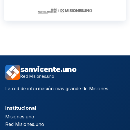
sanvicente.uno
Red Misiones.uno
La red de información más grande de Misiones
Institucional
Misiones.uno
Red Misiones.uno