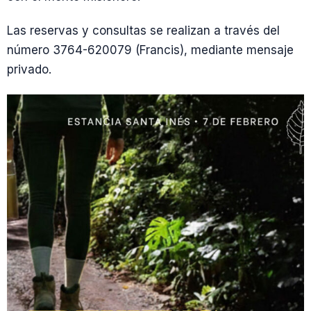
Las reservas y consultas se realizan a través del
número 3764-620079 (Francis), mediante mensaje
privado.