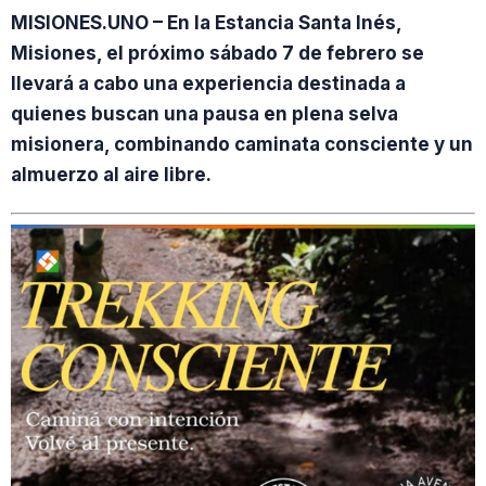
MISIONES.UNO – En la Estancia Santa Inés,
Misiones, el próximo sábado 7 de febrero se
llevará a cabo una experiencia destinada a
quienes buscan una pausa en plena selva
misionera, combinando caminata consciente y un
almuerzo al aire libre.