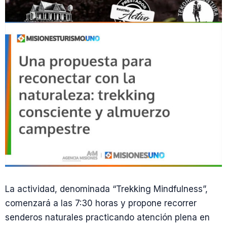
La actividad, denominada “Trekking Mindfulness”,
comenzará a las 7:30 horas y propone recorrer
senderos naturales practicando atención plena en