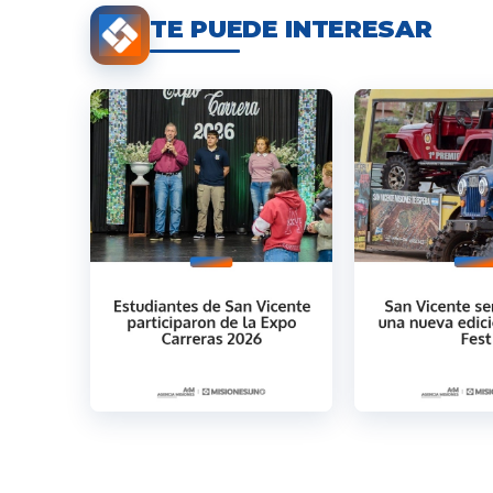
TE PUEDE INTERESAR