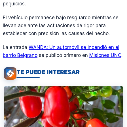
perjuicios.
El vehículo permanece bajo resguardo mientras se
llevan adelante las actuaciones de rigor para
establecer con precisión las causas del hecho.
La entrada
WANDA: Un automóvil se incendió en el
barrio Belgrano
se publicó primero en
Misiones UNO
.
TE PUEDE INTERESAR