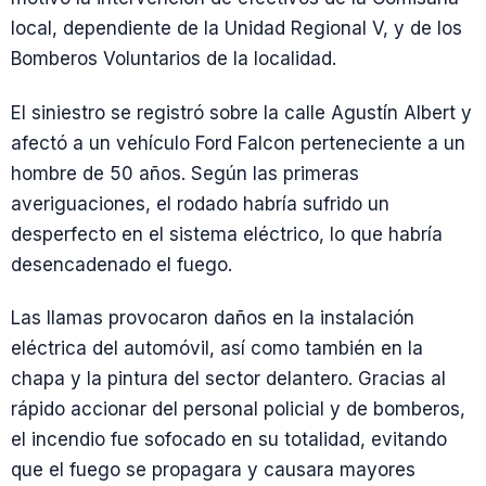
local, dependiente de la Unidad Regional V, y de los
Bomberos Voluntarios de la localidad.
El siniestro se registró sobre la calle Agustín Albert y
afectó a un vehículo Ford Falcon perteneciente a un
hombre de 50 años. Según las primeras
averiguaciones, el rodado habría sufrido un
desperfecto en el sistema eléctrico, lo que habría
desencadenado el fuego.
Las llamas provocaron daños en la instalación
eléctrica del automóvil, así como también en la
chapa y la pintura del sector delantero. Gracias al
rápido accionar del personal policial y de bomberos,
el incendio fue sofocado en su totalidad, evitando
que el fuego se propagara y causara mayores