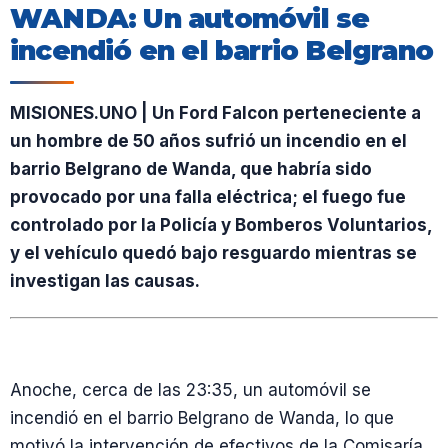
WANDA: Un automóvil se
incendió en el barrio Belgrano
MISIONES.UNO | Un Ford Falcon perteneciente a
un hombre de 50 años sufrió un incendio en el
barrio Belgrano de Wanda, que habría sido
provocado por una falla eléctrica; el fuego fue
controlado por la Policía y Bomberos Voluntarios,
y el vehículo quedó bajo resguardo mientras se
investigan las causas.
Anoche, cerca de las 23:35, un automóvil se
incendió en el barrio Belgrano de Wanda, lo que
motivó la intervención de efectivos de la Comisaría