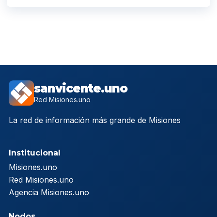
sanvicente.uno
Red Misiones.uno
La red de información más grande de Misiones
Institucional
Misiones.uno
Red Misiones.uno
Agencia Misiones.uno
Nodos